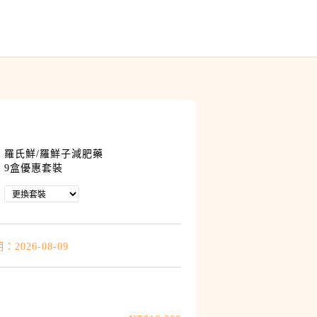
羅氏鮮/羅鮮子減肥藥
9盒優惠套裝
2026-08-09